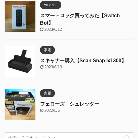
Amazon
スマートロック買ってみた【Switch
Bot】
2023/6/12
家電
スキャナー購入【Scan Snap ix1300】
2023/6/13
家電
フェローズ シュレッダー
2022/5/6