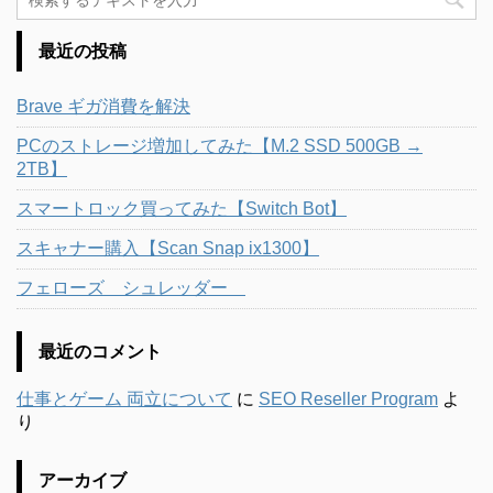
最近の投稿
Brave ギガ消費を解決
PCのストレージ増加してみた【M.2 SSD 500GB →
2TB】
スマートロック買ってみた【Switch Bot】
スキャナー購入【Scan Snap ix1300】
フェローズ シュレッダー
最近のコメント
仕事とゲーム 両立について
に
SEO Reseller Program
よ
り
アーカイブ