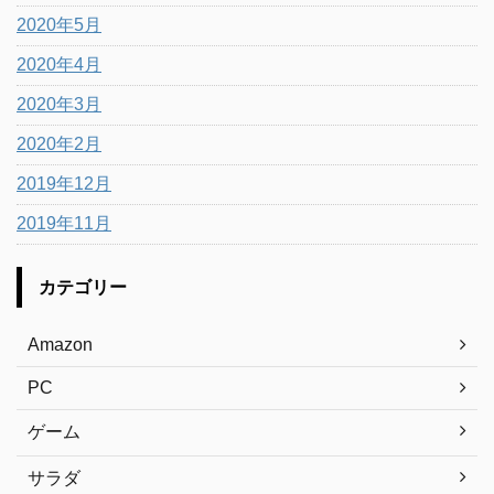
2020年5月
2020年4月
2020年3月
2020年2月
2019年12月
2019年11月
カテゴリー
Amazon
PC
ゲーム
サラダ