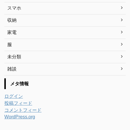
スマホ
収納
家電
服
未分類
雑談
メタ情報
ログイン
投稿フィード
コメントフィード
WordPress.org