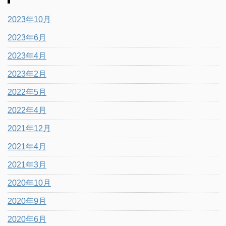
2023年10月
2023年6月
2023年4月
2023年2月
2022年5月
2022年4月
2021年12月
2021年4月
2021年3月
2020年10月
2020年9月
2020年6月