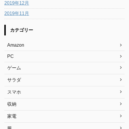
2019年12月
2019年11月
カテゴリー
Amazon
PC
ゲーム
サラダ
スマホ
収納
家電
服