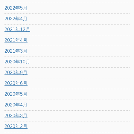
2022年5月
2022年4月
2021年12月
2021年4月
2021年3月
2020年10月
2020年9月
2020年6月
2020年5月
2020年4月
2020年3月
2020年2月