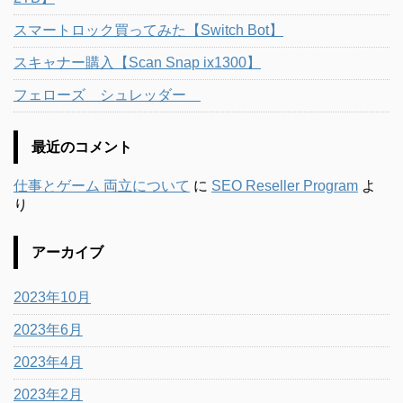
スマートロック買ってみた【Switch Bot】
スキャナー購入【Scan Snap ix1300】
フェローズ シュレッダー
最近のコメント
仕事とゲーム 両立について
に
SEO Reseller Program
よ
り
アーカイブ
2023年10月
2023年6月
2023年4月
2023年2月