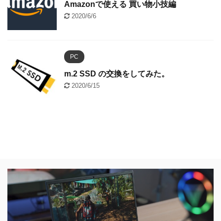
Amazonで使える 買い物小技編
2020/6/6
PC
m.2 SSD の交換をしてみた。
2020/6/15