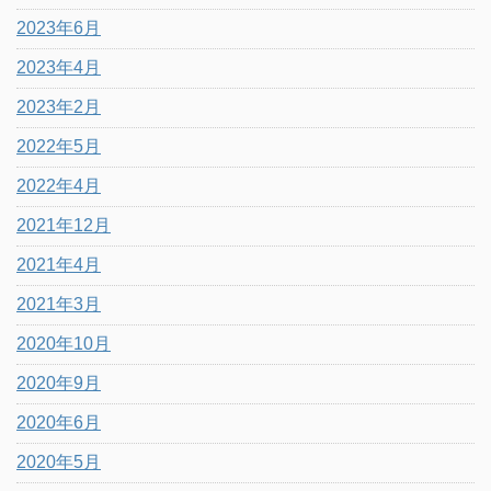
2023年6月
2023年4月
2023年2月
2022年5月
2022年4月
2021年12月
2021年4月
2021年3月
2020年10月
2020年9月
2020年6月
2020年5月