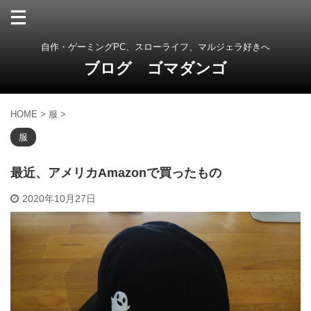
自作・ゲーミングPC、スローライフ、マルジェラ好きへ
ブログ ゴマダンゴ
HOME
>
服
>
服
最近、アメリカAmazonで買ったもの
2020年10月27日