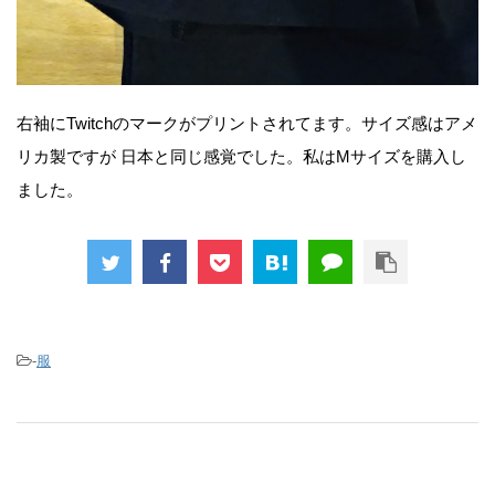
右袖にTwitchのマークがプリントされてます。サイズ感はアメ
リカ製ですが 日本と同じ感覚でした。私はMサイズを購入し
ました。
-
服