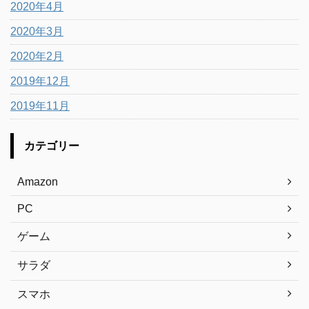
2020年4月
2020年3月
2020年2月
2019年12月
2019年11月
カテゴリー
Amazon
PC
ゲーム
サラダ
スマホ