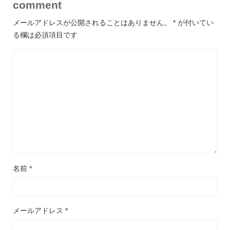
comment
メールアドレスが公開されることはありません。
*
が付いてい
る欄は必須項目です
名前
*
メールアドレス
*