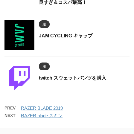
良すぎ＆コスパ最高！
服
JAM CYCLING キャップ
服
twitch スウェットパンツを購入
PREV
RAZER BLADE 2019
NEXT
RAZER blade スキン