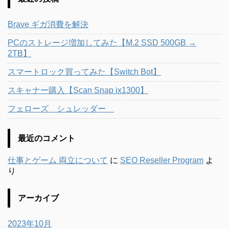
Brave ギガ消費を解決
PCのストレージ増加してみた【M.2 SSD 500GB →
2TB】
スマートロック買ってみた【Switch Bot】
スキャナー購入【Scan Snap ix1300】
フェローズ シュレッダー
最近のコメント
仕事とゲーム 両立について
に
SEO Reseller Program
よ
り
アーカイブ
2023年10月