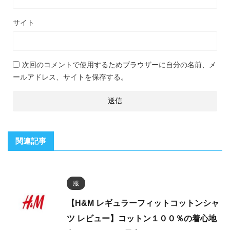
サイト
次回のコメントで使用するためブラウザーに自分の名前、メ
ールアドレス、サイトを保存する。
関連記事
服
【H&M レギュラーフィットコットンシャ
ツ レビュー】コットン１００％の着心地