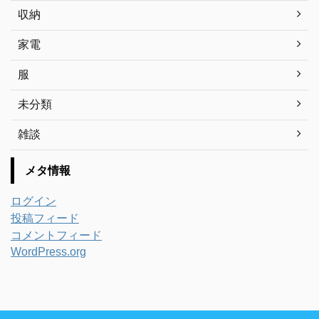
収納
家電
服
未分類
雑談
メタ情報
ログイン
投稿フィード
コメントフィード
WordPress.org